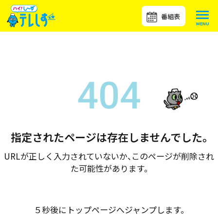
番組表
指定されたページは存在しませんでした。
URLが正しく入力されていないか、このページが削除され
た可能性があります。
５秒後にトップページへジャンプします。