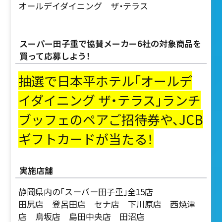
オールデイダイニング ザ・テラス
スーパー田子重で協賛メーカー6社の対象商品を
買って応募しよう！
抽選で日本平ホテル「オールデ
イダイニング ザ・テラス」ランチ
ブッフェのペアご招待券や、JCB
ギフトカードが当たる！
実施店舗
静岡県内の「スーパー田子重」全15店
田尻店 登呂田店 セナ店 下川原店 西焼津
店 鳥坂店 島田中央店 田沼店