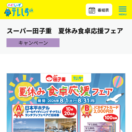
番組表
スーパー田子重 夏休み食卓応援フェア
キャンペーン