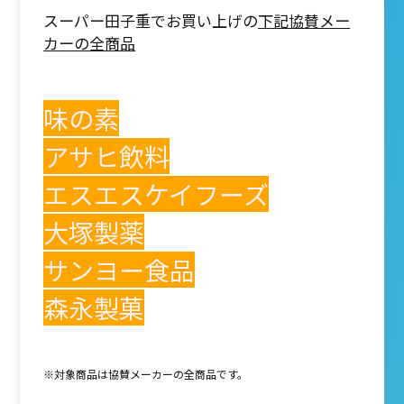
スーパー田子重でお買い上げの
下記協賛メー
カーの全商品
味の素
アサヒ飲料
エスエスケイフーズ
大塚製薬
サンヨー食品
森永製菓
※対象商品は協賛メーカーの全商品です。