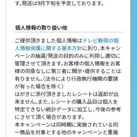
す。発送は9月下旬を予定しております。
個人情報の取り扱い他
ご提供頂きました個人情報は
テレビ静岡の個
人情報保護に関する基本方針
に則り、本キャン
ペーンの抽選/発送の目的のみに利用し適切に
管理させて頂きます。お客様の個人情報をお客
様の同意なしに第三者に開示・提供することは
有りません。（法令により行政執行機関の要請
が有った場合を除く）
はがきに添付頂きましたレシートは返却が出
来ません。また、レシートの購入品目は個人を
特定できない統計データに加工し、今後の参考
にさせて頂く場合があります。
本キャンペーンは同時期に実施されている同
一商品を対象とする他のキャンペーンと重複