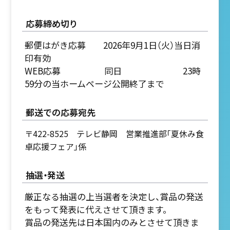
応募締め切り
郵便はがき応募 2026年9月1日（火）当日消
印有効
WEB応募 同日 23時
59分の当ホームページ公開終了まで
郵送での応募宛先
〒422-8525 テレビ静岡 営業推進部「夏休み食
卓応援フェア」係
抽選・発送
厳正なる抽選の上当選者を決定し、賞品の発送
をもって発表に代えさせて頂きます。
賞品の発送先は日本国内のみとさせて頂きま