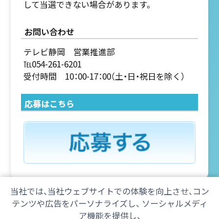
して当選できない場合があります。
お問い合わせ
テレビ静岡 営業推進部
℡054-261-6201
受付時間 10：00-17：00（土・日・祝日を除く）
応募はこちら
当社では、当社ウェブサイトでの体験を向上させ、コン
テンツや広告をパーソナライズし、 ソーシャルメディ
ア機能を提供し、