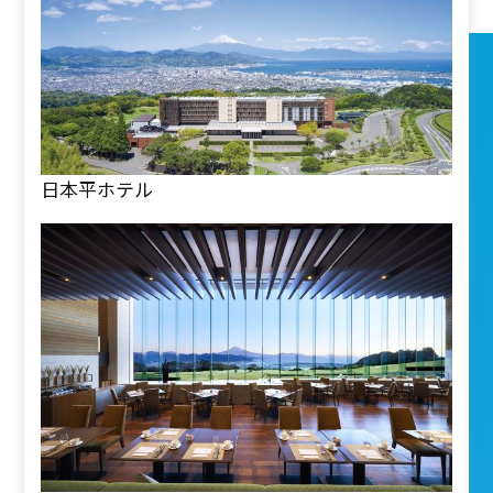
日本平ホテル