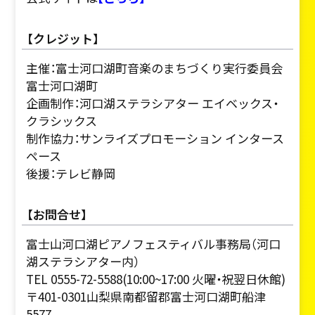
【クレジット】
主催：富士河口湖町音楽のまちづくり実行委員会
富士河口湖町
企画制作：河口湖ステラシアター エイベックス・
クラシックス
制作協力：サンライズプロモーション インタース
ペース
後援：テレビ静岡
【お問合せ】
富士山河口湖ピアノフェスティバル事務局（河口
湖ステラシアター内）
TEL 0555-72-5588(10:00~17:00 火曜・祝翌日休館)
〒401-0301山梨県南都留郡富士河口湖町船津
5577