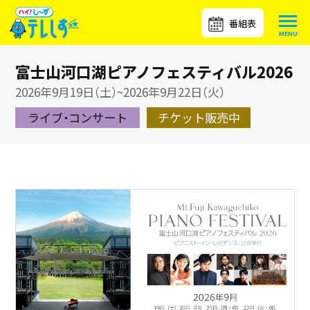
番組表
富士山河口湖ピアノフェスティバル2026
2026年9月19日（土）~2026年9月22日（火）
ライブ・コンサート
チケット販売中