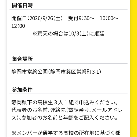
開催日時
開催日：2026/9/26（土） 受付9：30～ 10：00～
12：00
※荒天の場合は10/3（土）に順延
集合場所
静岡市常磐公園（静岡市葵区常磐町3-1）
参加条件
静岡県下の高校生３人１組で申込みください。
代表者のお名前、連絡先（電話番号、メールアドレ
ス）、参加者のお名前と年齢をご記入ください。
※メンバーが通学する高校の所在地に基づく都