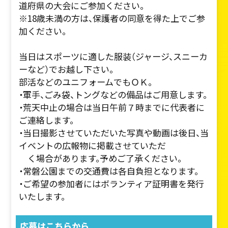
道府県の大会にご参加ください。
※18歳未満の方は、保護者の同意を得た上でご参
加ください。
当日はスポーツに適した服装（ジャージ、スニーカ
ーなど）でお越し下さい。
部活などのユニフォームでもＯＫ。
・軍手、ごみ袋、トングなどの備品はご用意します。
・荒天中止の場合は当日午前７時までに代表者に
ご連絡します。
・当日撮影させていただいた写真や動画は後日、当
イベントの広報物に掲載させていただ
く場合があります。予めご了承ください。
・常磐公園までの交通費は各自負担となります。
・ご希望の参加者にはボランティア証明書を発行
いたします。
応募はこちらから