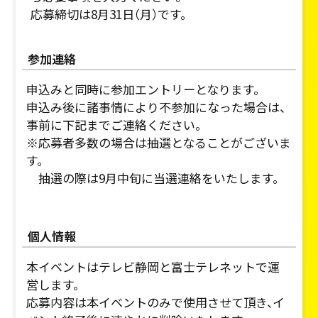
応募締切は8月31日（月）です。
参加連絡
申込みと同時に参加エントリーとなります。
申込み後に諸事情により不参加になった場合は、
事前に下記までご連絡ください。
※応募者多数の場合は抽選となることがございま
す。
抽選の際は9月中旬に当選連絡をいたします。
個人情報
本イベントはテレビ静岡と富士テレネットで運
営します。
応募内容は本イベントのみで使用させて頂き、イ