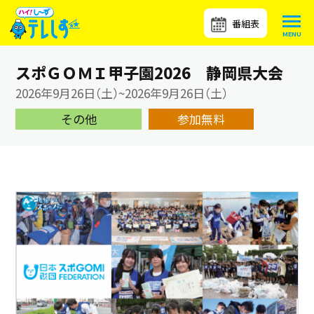
番組表
スポＧＯＭＩ甲子園2026 静岡県大会
2026年9月26日（土）~2026年9月26日（土）
その他
参加無料