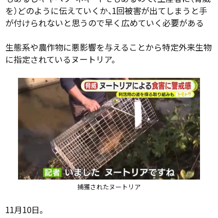
を）どのように伝えていくか、1回被害が出てしまうと手
が付けられないと思うので早く広めていく必要がある
生態系や農作物に悪影響を与えることから特定外来生物
に指定されているヌートリア。
捕獲されたヌートリア
11月10日。