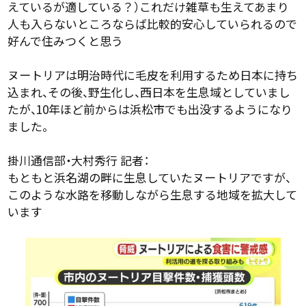
えているが適している？）これだけ雑草も生えてあまり
人も入らないところならば比較的安心していられるので
好んで住みつくと思う
ヌートリアは明治時代に毛皮を利用するため日本に持ち
込まれ、その後、野生化し、西日本を生息域としていまし
たが、10年ほど前からは浜松市でも出没するようになり
ました。
掛川通信部・大村秀行 記者：
もともと浜名湖の畔に生息していたヌートリアですが、
このような水路を移動しながら生息する地域を拡大して
います