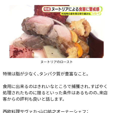
ヌートリアのロースト
特徴は脂が少なく、タンパク質が豊富なこと。
食用に出来るのはきれいなところで捕獲され、すばやく
処理されたものに限るといった条件はあるものの、来店
客からの評判も良いと話します。
西欧料理サヴァカ・山口祐之オーナーシェフ：