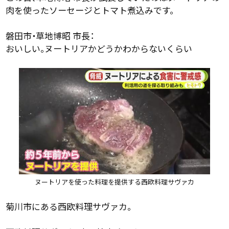
肉を使ったソーセージとトマト煮込みです。
磐田市・草地博昭 市長：
おいしい。ヌートリアかどうかわからないくらい
ヌートリアを使った料理を提供する西欧料理サヴァカ
菊川市にある西欧料理サヴァカ。