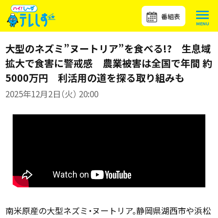
番組表
大型のネズミ”ヌートリア”を食べる!? 生息域
拡大で食害に警戒感 農業被害は全国で年間 約
5000万円 利活用の道を探る取り組みも
2025年12月2日（火） 20:00
南米原産の大型ネズミ・ヌートリア。静岡県湖西市や浜松