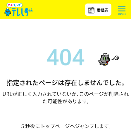
番組表
指定されたページは存在しませんでした。
URLが正しく入力されていないか、このページが削除され
た可能性があります。
５秒後にトップページへジャンプします。