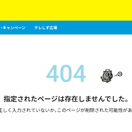
・キャンペーン
テレしず広場
指定されたページは存在しませんでした。
が正しく入力されていないか、このページが削除された可能性があ