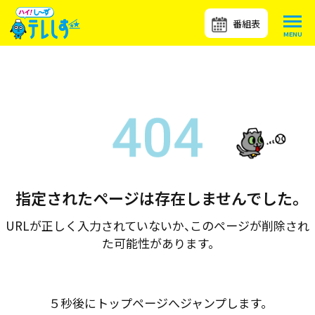
番組表
指定されたページは存在しませんでした。
URLが正しく入力されていないか、このページが削除され
た可能性があります。
５秒後にトップページへジャンプします。