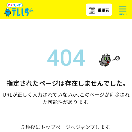
番組表
指定されたページは存在しませんでした。
URLが正しく入力されていないか、このページが削除され
た可能性があります。
５秒後にトップページへジャンプします。