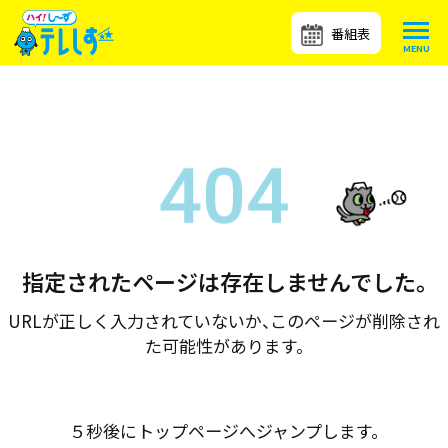
番組表
指定されたページは存在しませんでした。
URLが正しく入力されていないか、このページが削除され
た可能性があります。
５秒後にトップページへジャンプします。