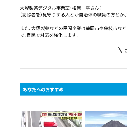
大塚製薬デジタル事業室・相原一平さん：
（高齢者を）見守りする人とか自治体の職員の方とか
また、大塚製薬などの民間企業は静岡市や藤枝市など
で、官民で対応を強化します。
あなたへのおすすめ