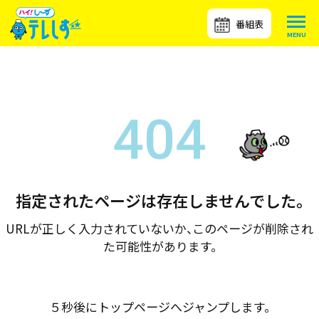
番組表
指定されたページは存在しませんでした。
URLが正しく入力されていないか、このページが削除され
た可能性があります。
５秒後にトップページへジャンプします。