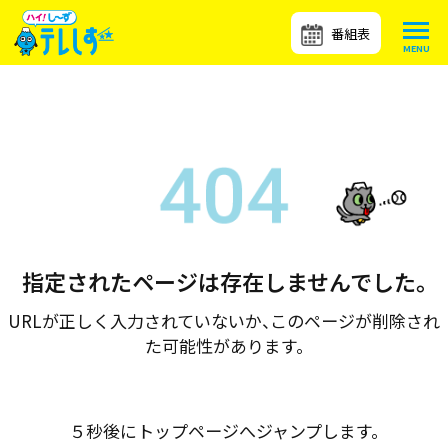
番組表
指定されたページは存在しませんでした。
URLが正しく入力されていないか、このページが削除され
た可能性があります。
５秒後にトップページへジャンプします。