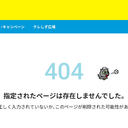
・キャンペーン
テレしず広場
指定されたページは存在しませんでした。
が正しく入力されていないか、このページが削除された可能性があ