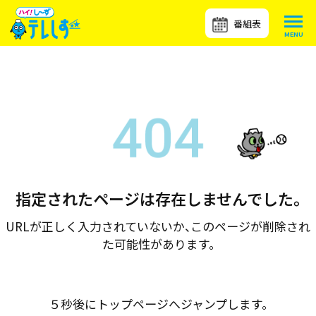
番組表
指定されたページは存在しませんでした。
URLが正しく入力されていないか、このページが削除され
た可能性があります。
５秒後にトップページへジャンプします。