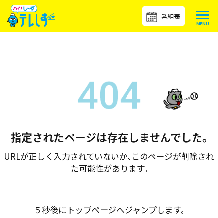
番組表
指定されたページは存在しませんでした。
URLが正しく入力されていないか、このページが削除され
た可能性があります。
５秒後にトップページへジャンプします。