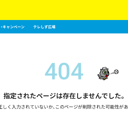
・キャンペーン
テレしず広場
指定されたページは存在しませんでした。
が正しく入力されていないか、このページが削除された可能性があ