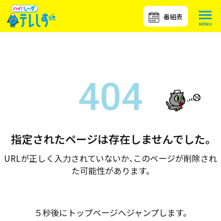
番組表
指定されたページは存在しませんでした。
URLが正しく入力されていないか、このページが削除され
た可能性があります。
５秒後にトップページへジャンプします。