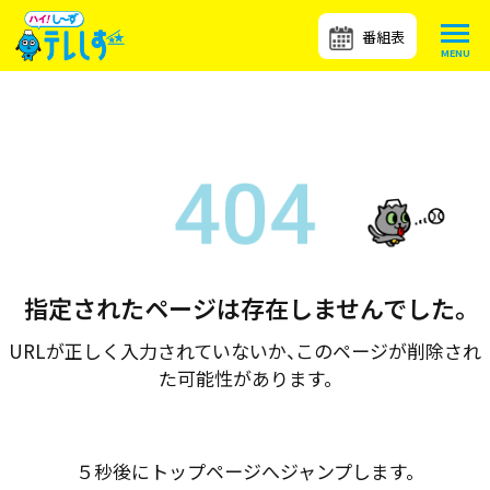
番組表
指定されたページは存在しませんでした。
URLが正しく入力されていないか、このページが削除され
た可能性があります。
５秒後にトップページへジャンプします。