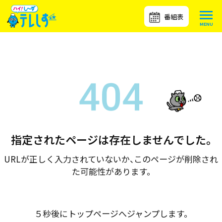
番組表
指定されたページは存在しませんでした。
URLが正しく入力されていないか、このページが削除され
た可能性があります。
５秒後にトップページへジャンプします。