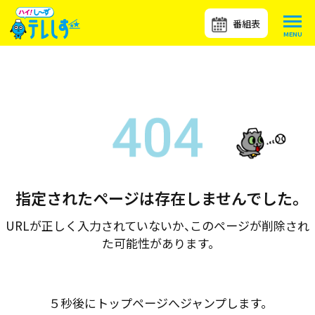
番組表
指定されたページは存在しませんでした。
URLが正しく入力されていないか、このページが削除され
た可能性があります。
５秒後にトップページへジャンプします。