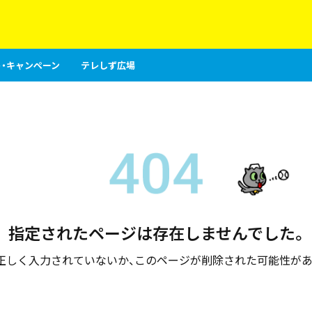
・キャンペーン
テレしず広場
指定されたページは存在しませんでした。
が正しく入力されていないか、このページが削除された可能性があ