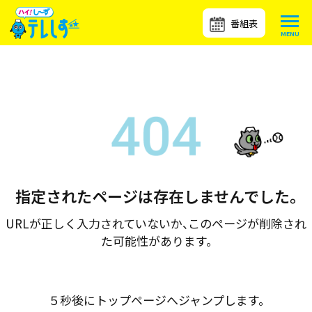
番組表
指定されたページは存在しませんでした。
URLが正しく入力されていないか、このページが削除され
た可能性があります。
５秒後にトップページへジャンプします。