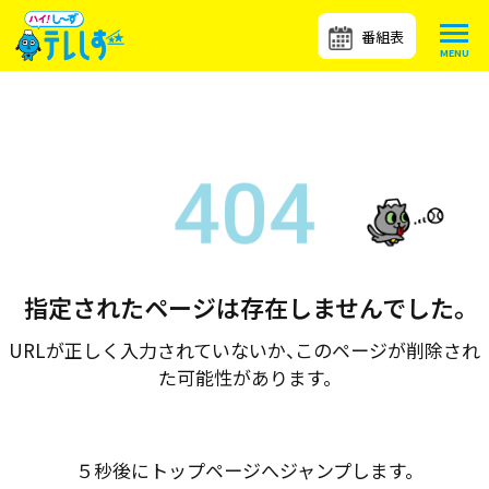
番組表
指定されたページは存在しませんでした。
URLが正しく入力されていないか、このページが削除され
た可能性があります。
５秒後にトップページへジャンプします。