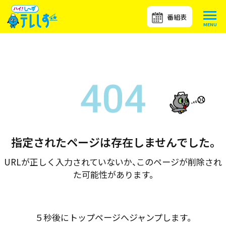
番組表
指定されたページは存在しませんでした。
URLが正しく入力されていないか、このページが削除され
た可能性があります。
５秒後にトップページへジャンプします。