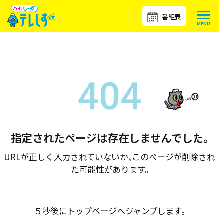
番組表
指定されたページは存在しませんでした。
URLが正しく入力されていないか、このページが削除され
た可能性があります。
５秒後にトップページへジャンプします。