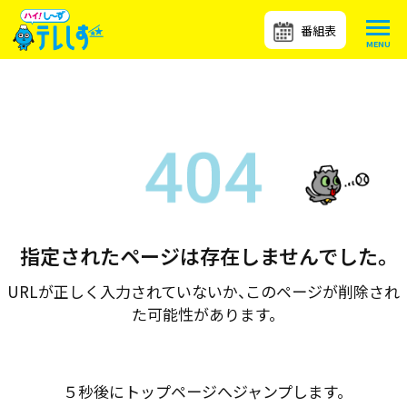
番組表
指定されたページは存在しませんでした。
URLが正しく入力されていないか、このページが削除され
た可能性があります。
５秒後にトップページへジャンプします。