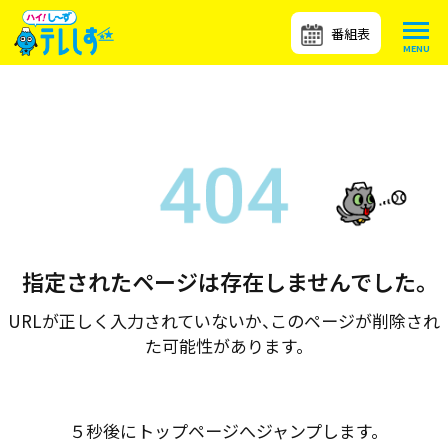
番組表
指定されたページは存在しませんでした。
URLが正しく入力されていないか、このページが削除され
た可能性があります。
５秒後にトップページへジャンプします。