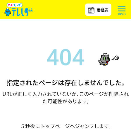
番組表
指定されたページは存在しませんでした。
URLが正しく入力されていないか、このページが削除され
た可能性があります。
５秒後にトップページへジャンプします。