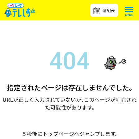
番組表
指定されたページは存在しませんでした。
URLが正しく入力されていないか、このページが削除され
た可能性があります。
５秒後にトップページへジャンプします。