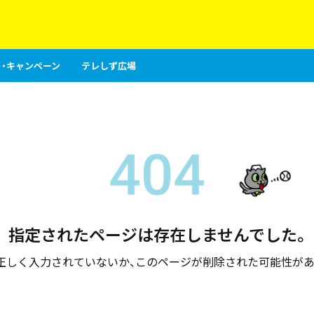
・キャンペーン
テレしず広場
指定されたページは存在しませんでした。
が正しく入力されていないか、このページが削除された可能性があ