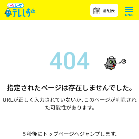
番組表
指定されたページは存在しませんでした。
URLが正しく入力されていないか、このページが削除され
た可能性があります。
５秒後にトップページへジャンプします。