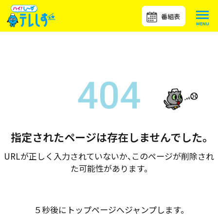
番組表
指定されたページは存在しませんでした。
URLが正しく入力されていないか、このページが削除され
た可能性があります。
５秒後にトップページへジャンプします。