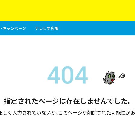
・キャンペーン
テレしず広場
指定されたページは存在しませんでした。
が正しく入力されていないか、このページが削除された可能性があ