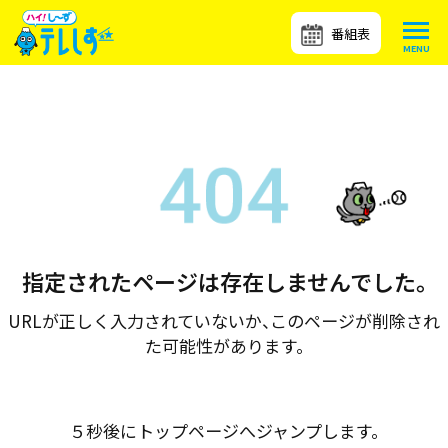
番組表
指定されたページは存在しませんでした。
URLが正しく入力されていないか、このページが削除され
た可能性があります。
５秒後にトップページへジャンプします。