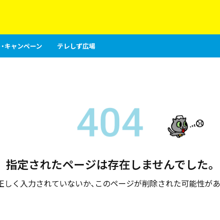
・キャンペーン
テレしず広場
指定されたページは存在しませんでした。
が正しく入力されていないか、このページが削除された可能性があ