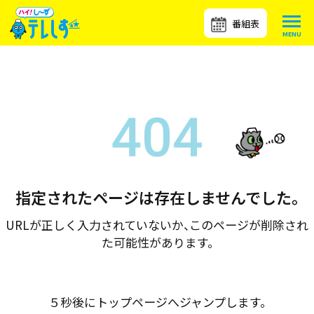
番組表
指定されたページは存在しませんでした。
URLが正しく入力されていないか、このページが削除され
た可能性があります。
５秒後にトップページへジャンプします。