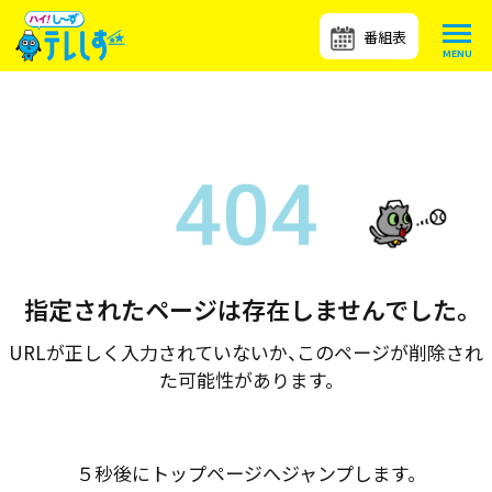
番組表
指定されたページは存在しませんでした。
URLが正しく入力されていないか、このページが削除され
た可能性があります。
５秒後にトップページへジャンプします。