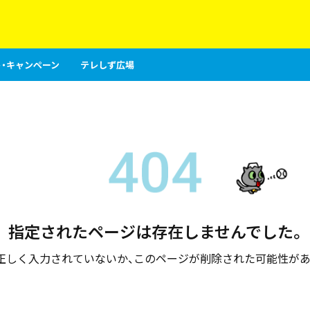
・キャンペーン
テレしず広場
指定されたページは存在しませんでした。
が正しく入力されていないか、このページが削除された可能性があ