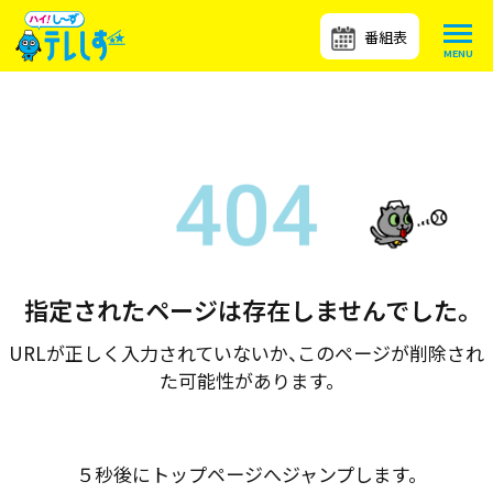
番組表
指定されたページは存在しませんでした。
URLが正しく入力されていないか、このページが削除され
た可能性があります。
５秒後にトップページへジャンプします。