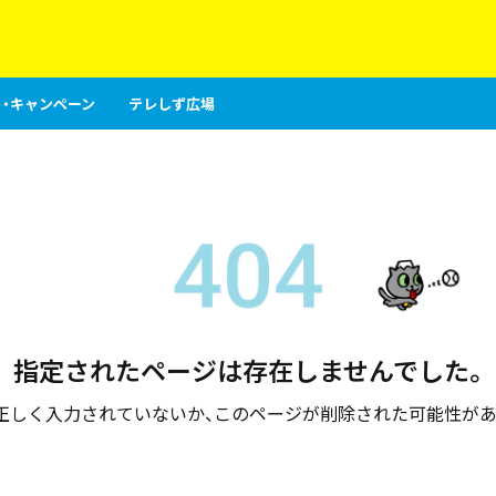
・キャンペーン
テレしず広場
指定されたページは存在しませんでした。
が正しく入力されていないか、このページが削除された可能性があ