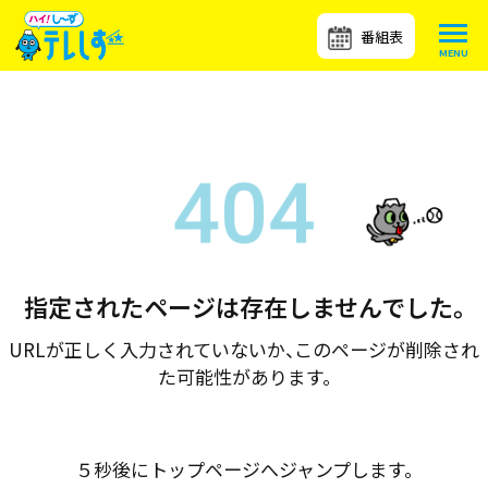
番組表
指定されたページは存在しませんでした。
URLが正しく入力されていないか、このページが削除され
た可能性があります。
５秒後にトップページへジャンプします。