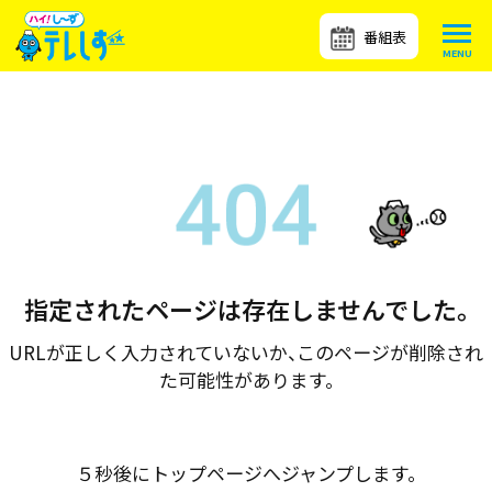
番組表
指定されたページは存在しませんでした。
URLが正しく入力されていないか、このページが削除され
た可能性があります。
５秒後にトップページへジャンプします。