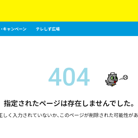
・キャンペーン
テレしず広場
指定されたページは存在しませんでした。
が正しく入力されていないか、このページが削除された可能性があ