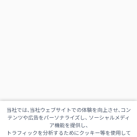
当社では、当社ウェブサイトでの体験を向上させ、コン
テンツや広告をパーソナライズし、 ソーシャルメディ
ア機能を提供し、
トラフィックを分析するためにクッキー等を使用して
会社情報
採用情報
ご意見・ご感想
防災情報