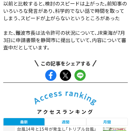
以前と比較すると、検討のスピードは上がった。前知事の
いろいろな発言があり、科学的でない話で時間を取って
しまう、スピードが上がらないというところがあった
また、難波市長は法令許可の状況について、JR東海が7月
3日に申請書類を静岡市に提出していて、内容について審
査中だとしています。
この記事をシェアする
アクセスランキング
最新
週間
月間
台風14号と15号が発生し「トリプル台風」