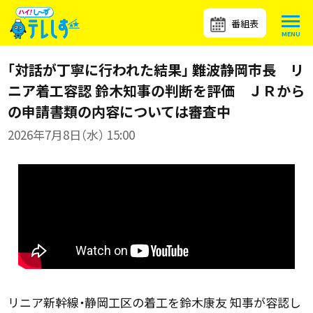
番組表
「対話が丁寧に行われた結果」 難波静岡市長 リ
ニア着工容認 鈴木知事の判断を評価 ＪＲから
の申請書類の内容については審査中
2026年7月8日（水） 15:00
リニア新幹線・静岡工区の着工を鈴木康友 知事が容認し