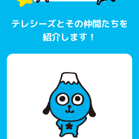
テレシーズとその仲間たちを
紹介します！