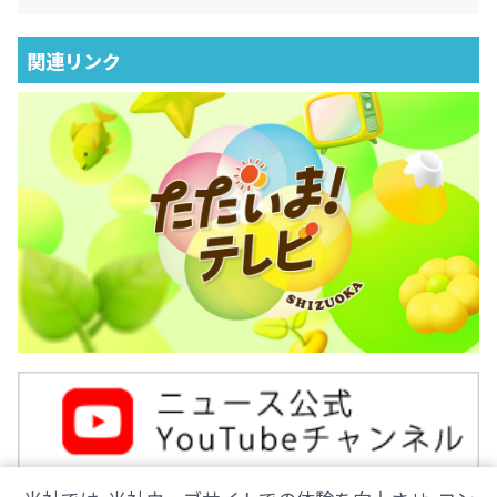
関連リンク