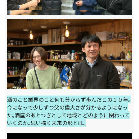
酒のこと業界のこと何も分からず歩んだこの１０年。
今になって少しずつ父の偉大さが分かるようになっ
た。酒屋のあとつぎとして地域とどのように関わって
いくのか。思い描く未来の形とは。