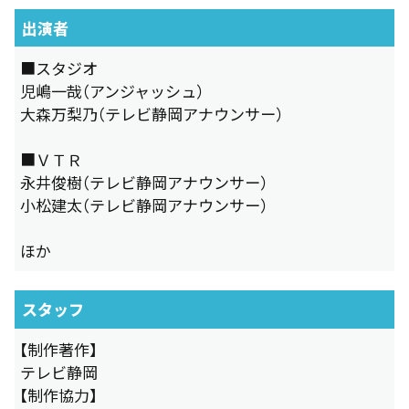
出演者
■スタジオ
児嶋一哉（アンジャッシュ）
大森万梨乃（テレビ静岡アナウンサー）
■ＶＴＲ
永井俊樹（テレビ静岡アナウンサー）
小松建太（テレビ静岡アナウンサー）
ほか
スタッフ
【制作著作】
テレビ静岡
【制作協力】