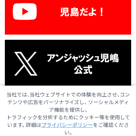
当社では、当社ウェブサイトでの体験を向上させ、コン
テンツや広告をパーソナライズし、 ソーシャルメディ
ア機能を提供し、
トラフィックを分析するためにクッキー等を使用して
会社情報
採用情報
ご意見・ご感想
防災情報
います。 詳細は
プライバシーポリシー
をご確認くださ
番組情報
い。