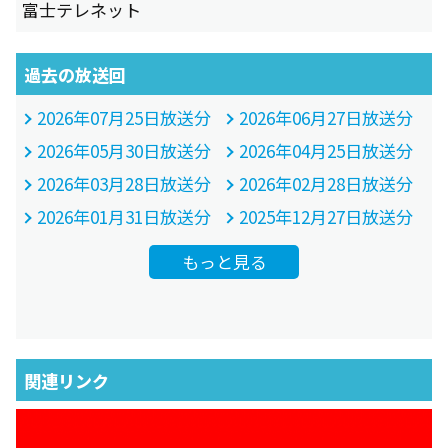
富士テレネット
過去の放送回
2026年07月25日放送分
2026年06月27日放送分
2026年05月30日放送分
2026年04月25日放送分
2026年03月28日放送分
2026年02月28日放送分
2026年01月31日放送分
2025年12月27日放送分
もっと見る
関連リンク