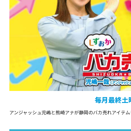
毎月最終土曜
アンジャッシュ児嶋と熊崎アナが静岡のバカ売れアイテム