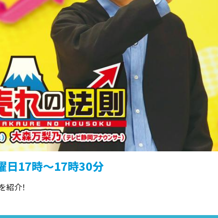
日17時～17時30分
を紹介！