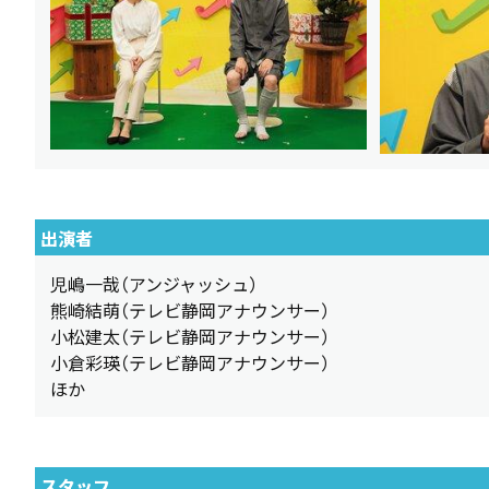
出演者
児嶋一哉（アンジャッシュ）
熊崎結萌（テレビ静岡アナウンサー）
小松建太（テレビ静岡アナウンサー）
小倉彩瑛（テレビ静岡アナウンサー）
ほか
スタッフ