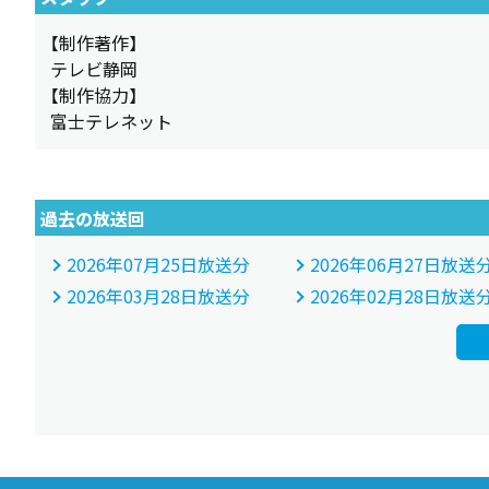
【制作著作】
テレビ静岡
【制作協力】
富士テレネット
過去の放送回
2026年07月25日放送分
2026年06月27日放送
2026年03月28日放送分
2026年02月28日放送