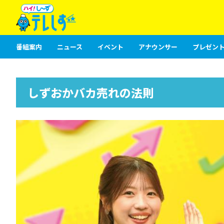
番組案内
ニュース
イベント
アナウンサー
プレゼント
しずおかバカ売れの法則