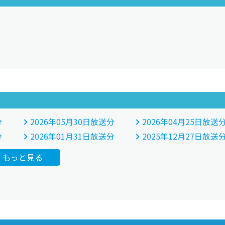
分
2026年05月30日放送分
2026年04月25日放送
分
2026年01月31日放送分
2025年12月27日放送
もっと見る