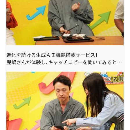
進化を続ける生成ＡＩ機能搭載サービス！
児嶋さんが体験し、キャッチコピーを聞いてみると…