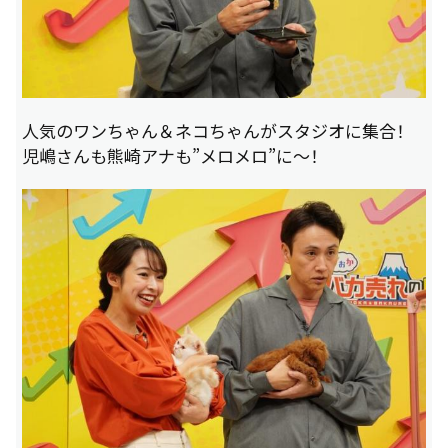
人気のワンちゃん＆ネコちゃんがスタジオに集合！
児嶋さんも熊崎アナも”メロメロ”に～！