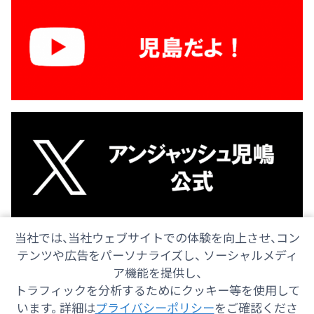
当社では、当社ウェブサイトでの体験を向上させ、コン
テンツや広告をパーソナライズし、 ソーシャルメディ
ア機能を提供し、
トラフィックを分析するためにクッキー等を使用して
会社情報
採用情報
ご意見・ご感想
防災情報
います。 詳細は
プライバシーポリシー
をご確認くださ