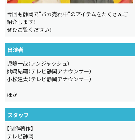
今回も静岡で"バカ売れ中"のアイテムをたくさんご
紹介します！
ぜひご覧ください！
出演者
児嶋一哉（アンジャッシュ）
熊崎結萌（テレビ静岡アナウンサー）
小松建太（テレビ静岡アナウンサー）
ほか
スタッフ
【制作著作】
テレビ静岡