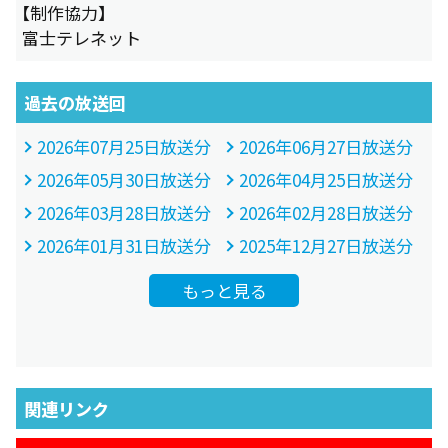
【制作協力】
富士テレネット
過去の放送回
2026年07月25日放送分
2026年06月27日放送分
2026年05月30日放送分
2026年04月25日放送分
2026年03月28日放送分
2026年02月28日放送分
2026年01月31日放送分
2025年12月27日放送分
もっと見る
関連リンク